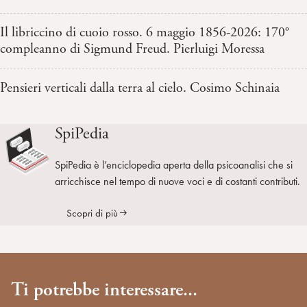
Il libriccino di cuoio rosso. 6 maggio 1856-2026: 170°
compleanno di Sigmund Freud. Pierluigi Moressa
Pensieri verticali dalla terra al cielo. Cosimo Schinaia
SpiPedia
SpiPedia è l’enciclopedia aperta della psicoanalisi che si
arricchisce nel tempo di nuove voci e di costanti contributi.
Scopri di più
Ti potrebbe interessare...