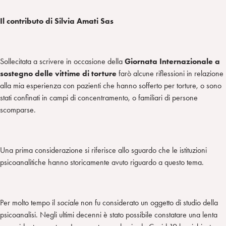
Il contributo di Silvia Amati Sas
Sollecitata a scrivere in occasione della
Giornata Internazionale a
sostegno delle vittime di torture
farò alcune riflessioni in relazione
alla mia esperienza con pazienti che hanno sofferto per torture, o sono
stati confinati in campi di concentramento, o familiari di persone
scomparse.
Una prima considerazione si riferisce allo sguardo che le istituzioni
psicoanalitiche hanno storicamente avuto riguardo a questo tema.
Per molto tempo il
sociale
non fu considerato un oggetto di studio della
psicoanalisi. Negli ultimi decenni è stato possibile constatare una lenta