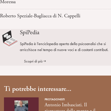
Moressa
Roberto Speziale-Bagliacca di N. Cappelli
SpiPedia
SpiPedia è l’enciclopedia aperta della psicoanalisi che si
arricchisce nel tempo di nuove voci e di costanti contributi.
Scopri di più
Ti potrebbe interessare...
PROTAGONISTI
Antonio Imbasciati. Il
ricercatore della mente e il