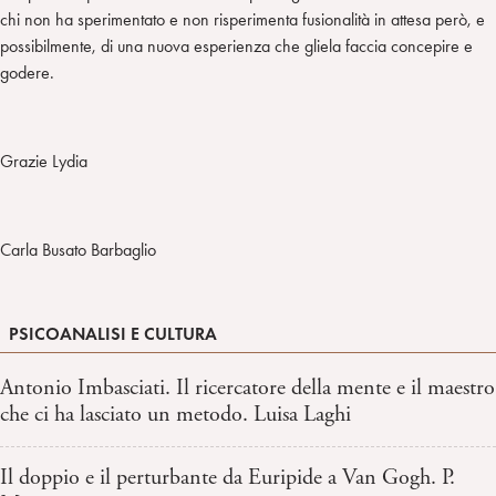
chi non ha sperimentato e non risperimenta fusionalità in attesa però, e
possibilmente, di una nuova esperienza che gliela faccia concepire e
godere.
Grazie Lydia
Carla Busato Barbaglio
PSICOANALISI E CULTURA
Antonio Imbasciati. Il ricercatore della mente e il maestro
che ci ha lasciato un metodo. Luisa Laghi
Il doppio e il perturbante da Euripide a Van Gogh. P.