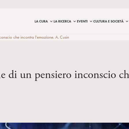
LA CURA
LA RICERCA
EVENTI
CULTURA E SOCIETÀ
conscio che incontra l’emozione. A. Cusin
e di un pensiero inconscio ch