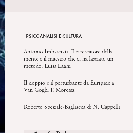
PSICOANALISI E CULTURA
Antonio Imbasciati. Il ricercatore della
mente e il maestro che ci ha lasciato un
metodo. Luisa Laghi
Il doppio e il perturbante da Euripide a
Van Gogh. P. Moressa
Roberto Speziale-Bagliacca di N. Cappelli