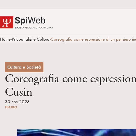
Home
Psicoanalisi e Cultura
Coreografia come espressione di un pensiero in
>
>
Cultura e Società
Coreografia come espression
Cusin
30 nov 2023
TEATRO