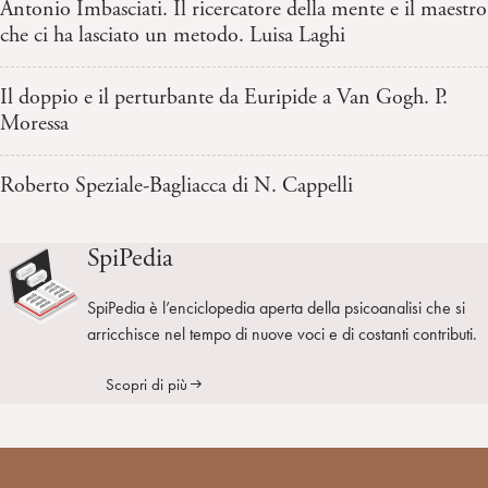
Antonio Imbasciati. Il ricercatore della mente e il maestro
che ci ha lasciato un metodo. Luisa Laghi
Il doppio e il perturbante da Euripide a Van Gogh. P.
Moressa
Roberto Speziale-Bagliacca di N. Cappelli
SpiPedia
SpiPedia è l’enciclopedia aperta della psicoanalisi che si
arricchisce nel tempo di nuove voci e di costanti contributi.
Scopri di più