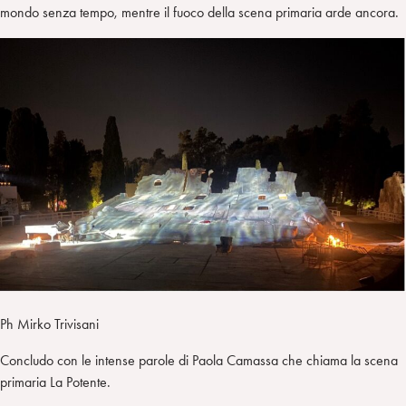
mondo senza tempo, mentre il fuoco della scena primaria arde ancora.
Ph Mirko Trivisani
Concludo con le intense parole di Paola Camassa che chiama la scena
primaria La Potente.