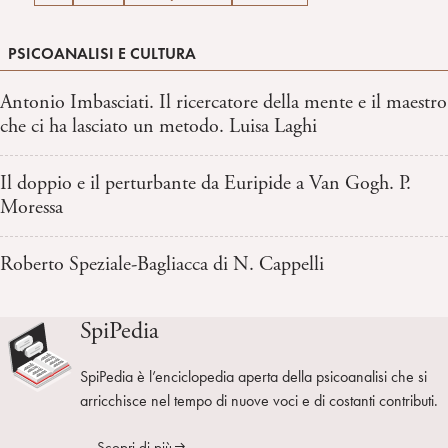
PSICOANALISI E CULTURA
Antonio Imbasciati. Il ricercatore della mente e il maestro
che ci ha lasciato un metodo. Luisa Laghi
Il doppio e il perturbante da Euripide a Van Gogh. P.
Moressa
Roberto Speziale-Bagliacca di N. Cappelli
SpiPedia
SpiPedia è l’enciclopedia aperta della psicoanalisi che si
arricchisce nel tempo di nuove voci e di costanti contributi.
Scopri di più