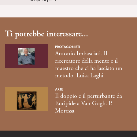
Ti potrebbe interessare...
PROTAGONISTI
Antonio Imbasciati. Il
ricercatore della mente e il
maestro che ci ha lasciato un
metodo. Luisa Laghi
ARTE
Il doppio e il perturbante da
Euripide a Van Gogh. P.
Moressa