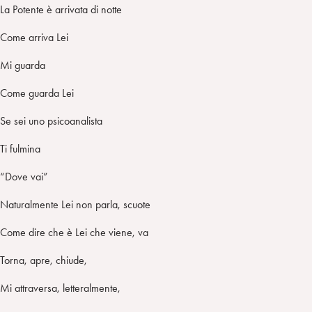
La Potente è arrivata di notte
Come arriva Lei
Mi guarda
Come guarda Lei
Se sei uno psicoanalista
Ti fulmina
“Dove vai”
Naturalmente Lei non parla, scuote
Come dire che è Lei che viene, va
Torna, apre, chiude,
Mi attraversa, letteralmente,