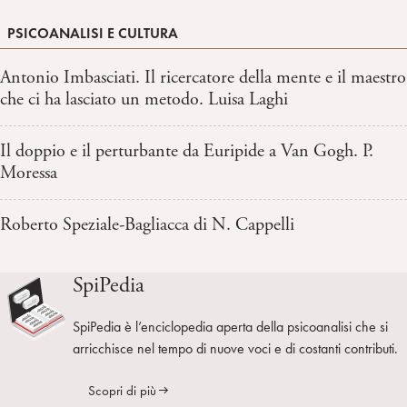
PSICOANALISI E CULTURA
Antonio Imbasciati. Il ricercatore della mente e il maestro
che ci ha lasciato un metodo. Luisa Laghi
Il doppio e il perturbante da Euripide a Van Gogh. P.
Moressa
Roberto Speziale-Bagliacca di N. Cappelli
SpiPedia
SpiPedia è l’enciclopedia aperta della psicoanalisi che si
arricchisce nel tempo di nuove voci e di costanti contributi.
Scopri di più