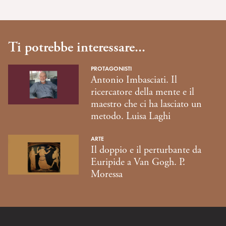
Ti potrebbe interessare...
PROTAGONISTI
Antonio Imbasciati. Il
ricercatore della mente e il
maestro che ci ha lasciato un
metodo. Luisa Laghi
ARTE
Il doppio e il perturbante da
Euripide a Van Gogh. P.
Moressa