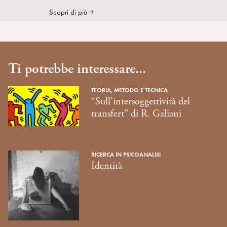
Scopri di più
Ti potrebbe interessare...
TEORIA, METODO E TECNICA
“Sull’intersoggettività del
transfert” di R. Galiani
RICERCA IN PSICOANALISI
Identità