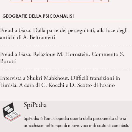
GEOGRAFIE DELLA PSICOANALISI
Freud a Gaza. Dalla parte dei perseguitati, alla luce degli
antichi di A. Beltrametti
Freud a Gaza. Relazione M. Hornstein. Commento S.
Borutti
Intervista a Shukri Mabkhout. Difficili transizioni in
Tunisia. A cura di C. Rocchi e D. Scotto di Fasano
SpiPedia
SpiPedia è l’enciclopedia aperta della psicoanalisi che si
arricchisce nel tempo di nuove voci e di costanti contributi.