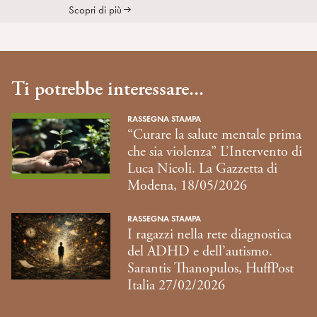
Scopri di più
Ti potrebbe interessare...
RASSEGNA STAMPA
“Curare la salute mentale prima
che sia violenza” L’Intervento di
Luca Nicoli. La Gazzetta di
Modena, 18/05/2026
RASSEGNA STAMPA
I ragazzi nella rete diagnostica
del ADHD e dell’autismo.
Sarantis Thanopulos, HuffPost
Italia 27/02/2026