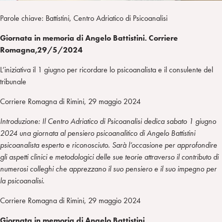
Parole chiave: Battistini, Centro Adriatico di Psicoanalisi
Giornata in memoria di Angelo Battistini. Corriere
Romagna,29/5/2024
L’iniziativa il 1 giugno per ricordare lo psicoanalista e il consulente del
tribunale
Corriere Romagna di Rimini, 29 maggio 2024
Introduzione: Il Centro Adriatico di Psicoanalisi dedica sabato 1 giugno
2024 una giornata al pensiero psicoanalitico di Angelo Battistini
psicoanalista esperto e riconosciuto. Sarà l’occasione per approfondire
gli aspetti clinici e metodologici delle sue teorie attraverso il contributo di
numerosi colleghi che apprezzano il suo pensiero e il suo impegno per
la psicoanalisi.
Corriere Romagna di Rimini, 29 maggio 2024
Giornata in memoria di Angelo Battistini.