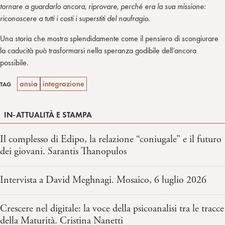
tornare a guardarlo ancora, riprovare, perché era la sua missione:
riconoscere a tutti i costi i superstiti del naufragio.
Una storia che mostra splendidamente come il pensiero di scongiurare
la caducità può trasformarsi nella speranza godibile dell’ancora
possibile.
ansia
integrazione
TAG
IN-ATTUALITÀ E STAMPA
Il complesso di Edipo, la relazione “coniugale” e il futuro
dei giovani. Sarantis Thanopulos
Intervista a David Meghnagi. Mosaico, 6 luglio 2026
Crescere nel digitale: la voce della psicoanalisi tra le tracce
della Maturità. Cristina Nanetti