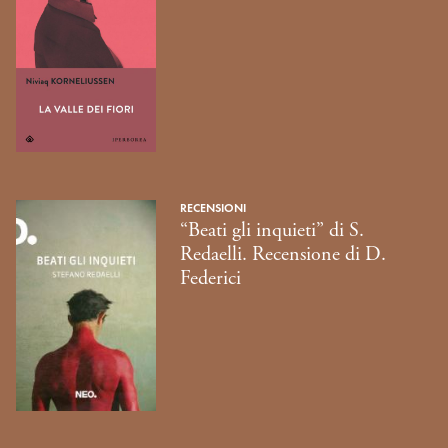
RECENSIONI
“Beati gli inquieti” di S.
Redaelli. Recensione di D.
Federici