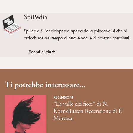
SpiPedia
SpiPedia è l’enciclopedia aperta della psicoanalisi che si
arricchisce nel tempo di nuove voci e di costanti contributi.
Scopri di più
Ti potrebbe interessare...
RECENSIONI
“La valle dei fiori” di N.
Korneliussen Recensione di P.
Moressa