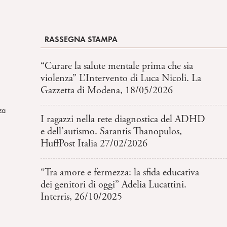
RASSEGNA STAMPA
“Curare la salute mentale prima che sia
violenza” L’Intervento di Luca Nicoli. La
Gazzetta di Modena, 18/05/2026
za
I ragazzi nella rete diagnostica del ADHD
e dell’autismo. Sarantis Thanopulos,
HuffPost Italia 27/02/2026
“Tra amore e fermezza: la sfida educativa
dei genitori di oggi” Adelia Lucattini.
Interris, 26/10/2025