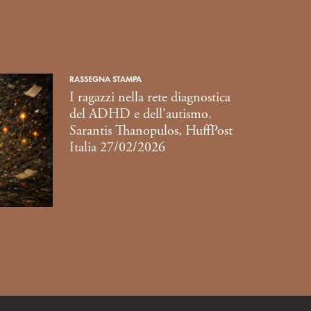
RASSEGNA STAMPA
I ragazzi nella rete diagnostica
del ADHD e dell’autismo.
Sarantis Thanopulos, HuffPost
Italia 27/02/2026