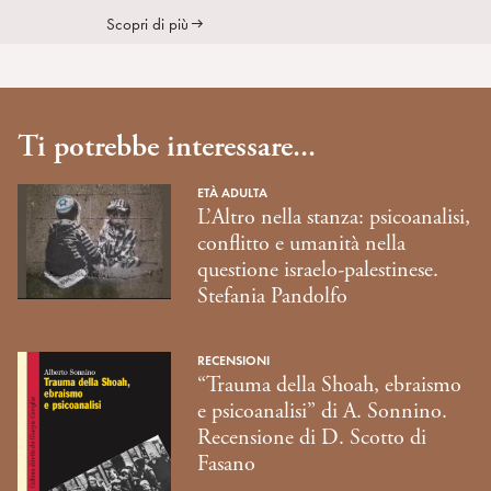
Scopri di più
Ti potrebbe interessare...
ETÀ ADULTA
L’Altro nella stanza: psicoanalisi,
conflitto e umanità nella
questione israelo-palestinese.
Stefania Pandolfo
RECENSIONI
“Trauma della Shoah, ebraismo
e psicoanalisi” di A. Sonnino.
Recensione di D. Scotto di
Fasano