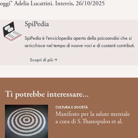
oggi” Adelia Lucattini. Interris, 26/10/2025
SpiPedia
SpiPedia è l’enciclopedia aperta della psicoanalisi che si
arricchisce nel tempo di nuove voci e di costanti contributi.
Scopri di più
Ti potrebbe interessare...
CULTURA E SOCIETÀ
Manifesto per la salute mentale
a cura di S.Thanopulos et al.