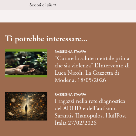
Scopri di più
Ti potrebbe interessare...
RASSEGNA STAMPA
“Curare la salute mentale prima
che sia violenza” L’Intervento di
Luca Nicoli. La Gazzetta di
Modena, 18/05/2026
RASSEGNA STAMPA
I ragazzi nella rete diagnostica
del ADHD e dell’autismo.
Sarantis Thanopulos, HuffPost
Italia 27/02/2026