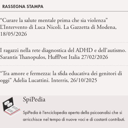
RASSEGNA STAMPA
“Curare la salute mentale prima che sia violenza”
L’Intervento di Luca Nicoli. La Gazzetta di Modena,
18/05/2026
I ragazzi nella rete diagnostica del ADHD e dell’autismo.
Sarantis Thanopulos, HuffPost Italia 27/02/2026
“Tra amore e fermezza: la sfida educativa dei genitori di
oggi” Adelia Lucattini. Interris, 26/10/2025
SpiPedia
SpiPedia è l’enciclopedia aperta della psicoanalisi che si
arricchisce nel tempo di nuove voci e di costanti contributi.