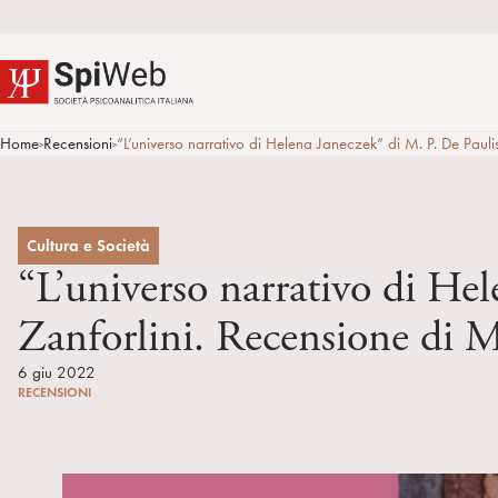
Home
Recensioni
“L’universo narrativo di Helena Janeczek” di M. P. De Paulis
>
>
Cultura e Società
“L’universo narrativo di Hel
Zanforlini. Recensione di 
6 giu 2022
RECENSIONI