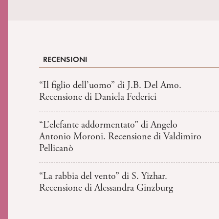
RECENSIONI
“Il figlio dell’uomo” di J.B. Del Amo.
Recensione di Daniela Federici
“L’elefante addormentato” di Angelo
Antonio Moroni. Recensione di Valdimiro
Pellicanò
“La rabbia del vento” di S. Yizhar.
Recensione di Alessandra Ginzburg