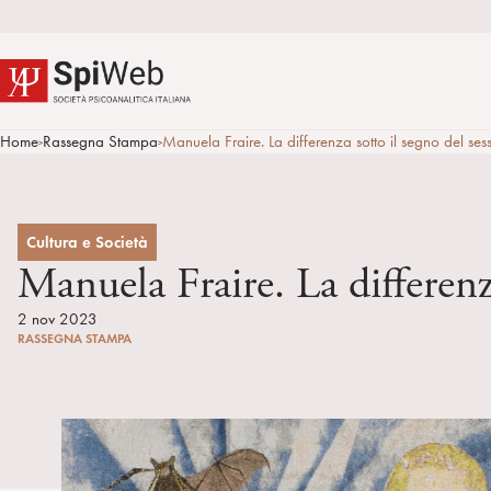
Home
Rassegna Stampa
Manuela Fraire. La differenza sotto il segno del 
>
>
Cultura e Società
Manuela Fraire. La differenz
2 nov 2023
RASSEGNA STAMPA