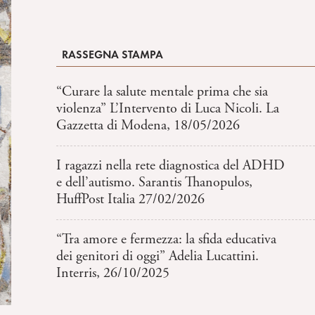
RASSEGNA STAMPA
“Curare la salute mentale prima che sia
violenza” L’Intervento di Luca Nicoli. La
Gazzetta di Modena, 18/05/2026
I ragazzi nella rete diagnostica del ADHD
e dell’autismo. Sarantis Thanopulos,
HuffPost Italia 27/02/2026
“Tra amore e fermezza: la sfida educativa
dei genitori di oggi” Adelia Lucattini.
Interris, 26/10/2025