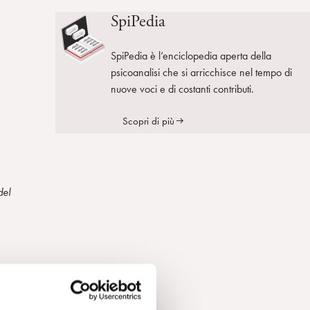
SpiPedia
SpiPedia è l’enciclopedia aperta della
psicoanalisi che si arricchisce nel tempo di
nuove voci e di costanti contributi.
Scopri di più
del