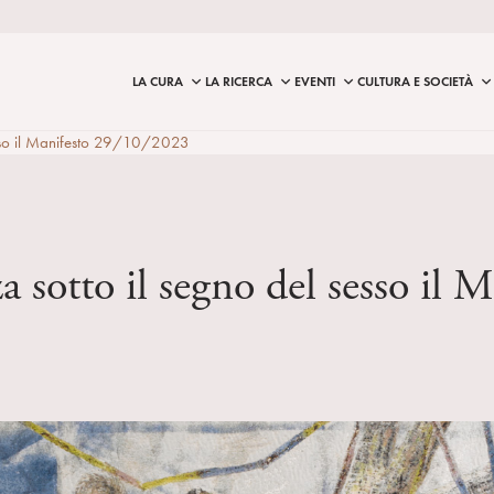
LA CURA
LA RICERCA
EVENTI
CULTURA E SOCIETÀ
sesso il Manifesto 29/10/2023
a sotto il segno del sesso il