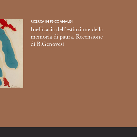
RICERCA IN PSICOANALISI
Inefficacia dell’estinzione della
memoria di paura. Recensione
di B.Genovesi