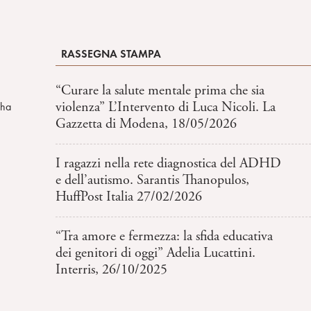
RASSEGNA STAMPA
“Curare la salute mentale prima che sia
violenza” L’Intervento di Luca Nicoli. La
 ha
Gazzetta di Modena, 18/05/2026
I ragazzi nella rete diagnostica del ADHD
e dell’autismo. Sarantis Thanopulos,
HuffPost Italia 27/02/2026
“Tra amore e fermezza: la sfida educativa
dei genitori di oggi” Adelia Lucattini.
Interris, 26/10/2025