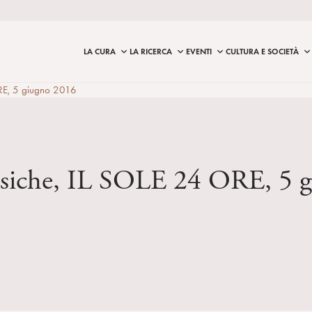
LA CURA
LA RICERCA
EVENTI
CULTURA E SOCIETÀ
ORE, 5 giugno 2016
 psiche, IL SOLE 24 ORE, 5 