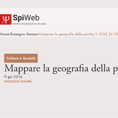
Home
Rassegna Stampa
Mappare la geografia della psiche, IL SOLE 24 
>
>
Cultura e Società
Mappare la geografia della
9 giu 2016
RASSEGNA STAMPA