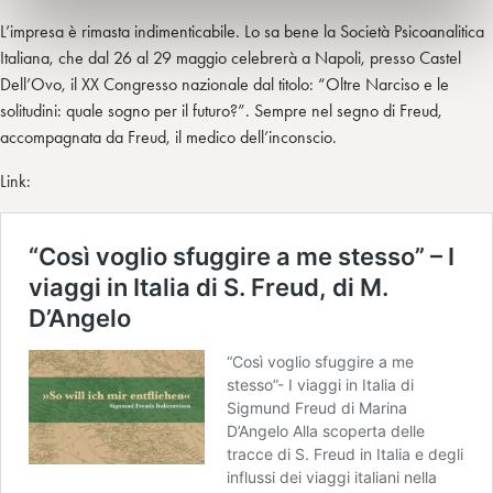
L’impresa è rimasta indimenticabile. Lo sa bene la Società Psicoanalitica
Italiana, che dal 26 al 29 maggio celebrerà a Napoli, presso Castel
Dell’Ovo, il XX Congresso nazionale dal titolo: “Oltre Narciso e le
solitudini: quale sogno per il futuro?”. Sempre nel segno di Freud,
accompagnata da Freud, il medico dell’inconscio.
Link: