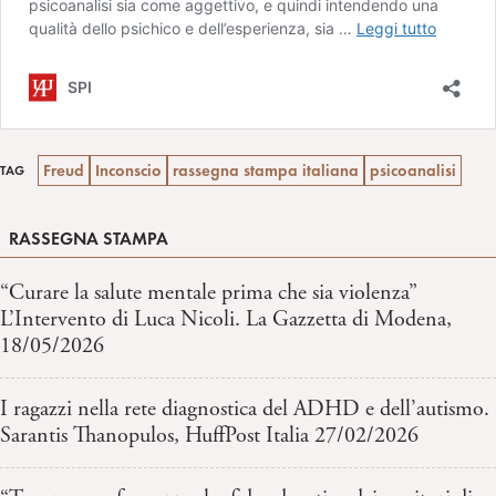
Freud
Inconscio
rassegna stampa italiana
psicoanalisi
TAG
RASSEGNA STAMPA
“Curare la salute mentale prima che sia violenza”
L’Intervento di Luca Nicoli. La Gazzetta di Modena,
18/05/2026
I ragazzi nella rete diagnostica del ADHD e dell’autismo.
Sarantis Thanopulos, HuffPost Italia 27/02/2026