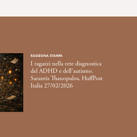
RASSEGNA STAMPA
I ragazzi nella rete diagnostica
del ADHD e dell’autismo.
Sarantis Thanopulos, HuffPost
Italia 27/02/2026