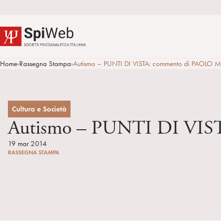
Home
Rassegna Stampa
Autismo – PUNTI DI VISTA: commento di PAOLO
>
>
Cultura e Società
Autismo – PUNTI DI VI
19 mar 2014
RASSEGNA STAMPA