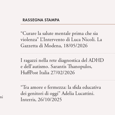
RASSEGNA STAMPA
“Curare la salute mentale prima che sia
violenza” L’Intervento di Luca Nicoli. La
Gazzetta di Modena, 18/05/2026
I ragazzi nella rete diagnostica del ADHD
e dell’autismo. Sarantis Thanopulos,
HuffPost Italia 27/02/2026
“Tra amore e fermezza: la sfida educativa
dei genitori di oggi” Adelia Lucattini.
ni
Interris, 26/10/2025