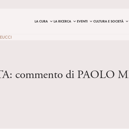
LA CURA
LA RICERCA
EVENTI
CULTURA E SOCIETÀ
 MEUCCI
STA: commento di PAOLO 