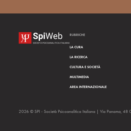
RUBRICHE
LA CURA
LA RICERCA
CULTURA E SOCIETÀ
MULTIMEDIA
AREA INTERNAZIONALE
2026 © SPI - Società Psicoanalitica Italiana | Via Panam