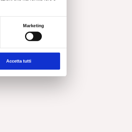
Marketing
 un
Accetta tutti