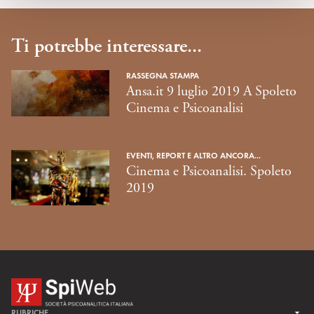
Ti potrebbe interessare...
RASSEGNA STAMPA
Ansa.it 9 luglio 2019 A Spoleto
Cinema e Psicoanalisi
EVENTI, REPORT E ALTRO ANCORA...
Cinema e Psicoanalisi. Spoleto
2019
RUBRICHE