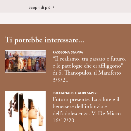
Scopri di più
Ti potrebbe interessare...
RASSEGNA STAMPA
“Il realismo, tra passato e futuro,
e le patologie che ci affliggono”
di S. Thanopulos, il Manifesto,
3/9/21
PSICOANALISI E ALTRI SAPERI
Futuro presente. La salute e il
benessere dell’infanzia e
dell’adolescenza. V. De Micco
16/12/20