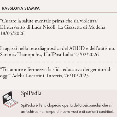
RASSEGNA STAMPA
“Curare la salute mentale prima che sia violenza”
L’Intervento di Luca Nicoli. La Gazzetta di Modena,
18/05/2026
I ragazzi nella rete diagnostica del ADHD e dell’autismo.
Sarantis Thanopulos, HuffPost Italia 27/02/2026
“Tra amore e fermezza: la sfida educativa dei genitori di
oggi” Adelia Lucattini. Interris, 26/10/2025
SpiPedia
SpiPedia è l’enciclopedia aperta della psicoanalisi che si
arricchisce nel tempo di nuove voci e di costanti contributi.