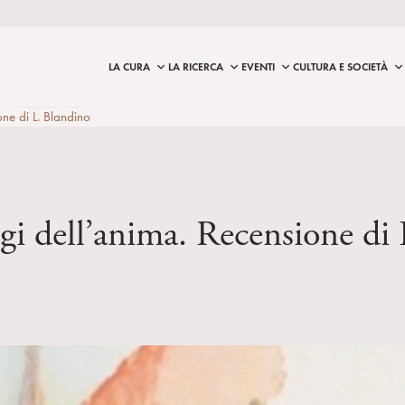
LA CURA
LA RICERCA
EVENTI
CULTURA E SOCIETÀ
ne di L. Blandino
gi dell’anima. Recensione di