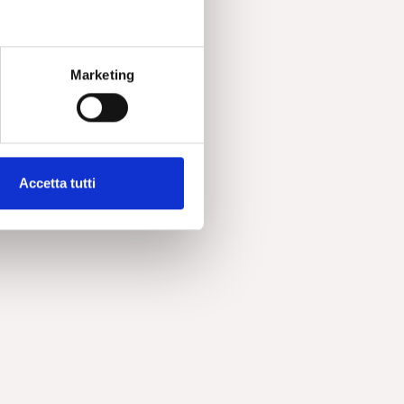
Marketing
Accetta tutti