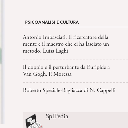
PSICOANALISI E CULTURA
Antonio Imbasciati. Il ricercatore della
mente e il maestro che ci ha lasciato un
metodo. Luisa Laghi
Il doppio e il perturbante da Euripide a
Van Gogh. P. Moressa
Roberto Speziale-Bagliacca di N. Cappelli
SpiPedia