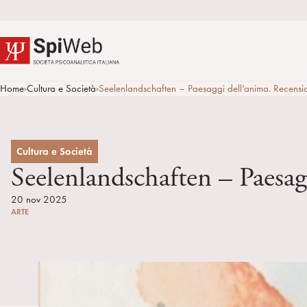
Home
Cultura e Società
Seelenlandschaften – Paesaggi dell’anima. Recensio
>
>
Cultura e Società
Seelenlandschaften – Paesag
20 nov 2025
ARTE