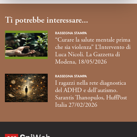
Ti potrebbe interessare...
RASSEGNA STAMPA
“Curare la salute mentale prima
che sia violenza” L’Intervento di
Luca Nicoli. La Gazzetta di
Modena, 18/05/2026
RASSEGNA STAMPA
I ragazzi nella rete diagnostica
del ADHD e dell’autismo.
Sarantis Thanopulos, HuffPost
Italia 27/02/2026