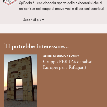
SpiPedia è l’enciclopedia aperta della psicoanalisi che si
arricchisce nel tempo di nuove voci e di costanti contributi.
Scopri di più
Ti potrebbe interessare...
GRUPPI DI STUDIO E RICERCA
Gruppo PER (Psicoanalisti
Europei per i Rifugiati)