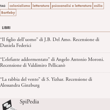
colonialismo
letteratura
psicoanalisi e letteratura
esilio
TAG
Bartleby
LIBRI
“Il figlio dell’uomo” di J.B. Del Amo. Recensione di
Daniela Federici
“L’elefante addormentato” di Angelo Antonio Moroni.
Recensione di Valdimiro Pellicanò
“La rabbia del vento” di S. Yizhar. Recensione di
Alessandra Ginzburg
SpiPedia