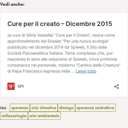
Vedi anche:
speranza
crisi climatica
diniego
speranza costruttiva
TAG
collassologia
crisi ambientale