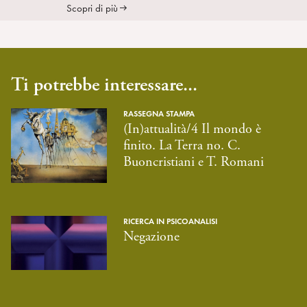
Scopri di più
Ti potrebbe interessare...
RASSEGNA STAMPA
(In)attualità/4 Il mondo è
finito. La Terra no. C.
Buoncristiani e T. Romani
RICERCA IN PSICOANALISI
Negazione