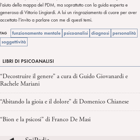
l’aiuto della mappa del PDM, ma soprattutto con la guida esperta e
generosa di Vittorio Lingiardi. A lui un ringraziamento di cuore per aver
accettato l’invito a parlare con me di questi temi.
funzionamento mentale
psicoanalisi
diagnosi
personalità
TAG
soggettività
LIBRI DI PSICOANALISI
“Decostruire il genere” a cura di Guido Giovanardi e
Rachele Mariani
“Abitando la gioia e il dolore” di Domenico Chianese
“Bion e la psicosi” di Franco De Masi