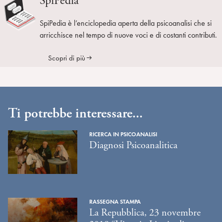
SpiPedia
SpiPedia è l’enciclopedia aperta della psicoanalisi che si
arricchisce nel tempo di nuove voci e di costanti contributi.
Scopri di più
Ti potrebbe interessare...
RICERCA IN PSICOANALISI
Diagnosi Psicoanalitica
RASSEGNA STAMPA
La Repubblica, 23 novembre