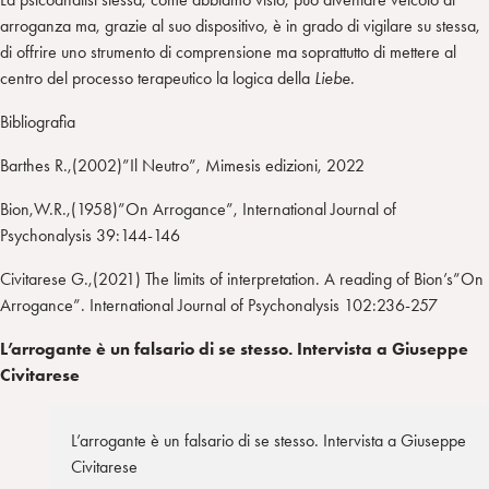
arroganza ma, grazie al suo dispositivo, è in grado di vigilare su stessa,
di offrire uno strumento di comprensione ma soprattutto di mettere al
centro del processo terapeutico la logica della
Liebe.
Bibliografia
Barthes R.,(2002)”Il Neutro”, Mimesis edizioni, 2022
Bion,W.R.,(1958)”On Arrogance”, International Journal of
Psychonalysis 39:144-146
Civitarese G.,(2021) The limits of interpretation. A reading of Bion’s”On
Arrogance”. International Journal of Psychonalysis 102:236-257
L’arrogante è un falsario di se stesso. Intervista a Giuseppe
Civitarese
L’arrogante è un falsario di se stesso. Intervista a Giuseppe
Civitarese