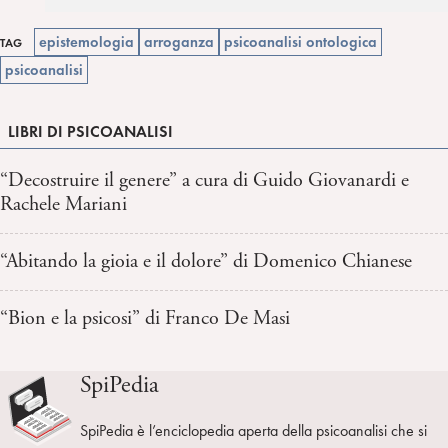
epistemologia
arroganza
psicoanalisi ontologica
TAG
psicoanalisi
LIBRI DI PSICOANALISI
“Decostruire il genere” a cura di Guido Giovanardi e
Rachele Mariani
“Abitando la gioia e il dolore” di Domenico Chianese
“Bion e la psicosi” di Franco De Masi
SpiPedia
SpiPedia è l’enciclopedia aperta della psicoanalisi che si