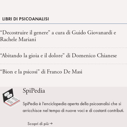
LIBRI DI PSICOANALISI
“Decostruire il genere” a cura di Guido Giovanardi e
Rachele Mariani
“Abitando la gioia e il dolore” di Domenico Chianese
“Bion e la psicosi” di Franco De Masi
SpiPedia
SpiPedia è l’enciclopedia aperta della psicoanalisi che si
arricchisce nel tempo di nuove voci e di costanti contributi.
Scopri di più