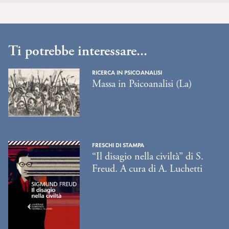
Ti potrebbe interessare...
RICERCA IN PSICOANALISI
Massa in Psicoanalisi (La)
FRESCHI DI STAMPA
“Il disagio nella civiltà” di S.
Freud. A cura di A. Luchetti