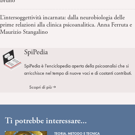
Bruno
L’intersoggettività incarnata: dalla neurobiologia delle
prime relazioni alla clinica psicoanalitica. Anna Ferruta e
Maurizio Stangalino
SpiPedia
SpiPedia è l’enciclopedia aperta della psicoanalisi che si
arricchisce nel tempo di nuove voci e di costanti contributi.
Scopri di più
Ti potrebbe interessare...
TEORIA, METODO E TECNICA