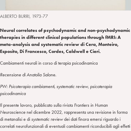
ALBERTO BURRI, 1973-77
Neural correlates of psychodynamic and non-psychodynamic
therapies in different clinical populations through fMRI: A
meta-analysis and systematic review di Cera, Monteiro,
Esposito, Di Francesco, Cordes, Caldwell e Cieri.
Cambiamenti neurali in corso di terapia psicodinamica
Recensione di Anatolia Salone.
PW: Psicoterapia cambiamenti, systematic review, psicoterapia
psicodinamica
Il presente lavoro, pubblicato sulla rivista
Frontiers in Human
Neuroscience
nel dicembre 2022, rappresenta una revisione in forma
di metanalisi e di
systematic review
dei dati finora emersi riguardo i
correlati neurofunzionali di eventuali cambiamenti riconducibili agli effetti