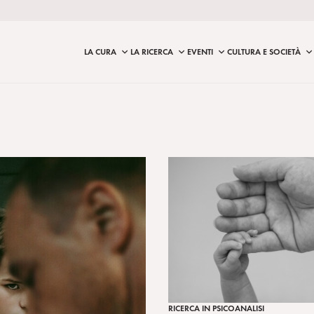
LA CURA
LA RICERCA
EVENTI
CULTURA E SOCIETÀ
RICERCA IN PSICOANALISI