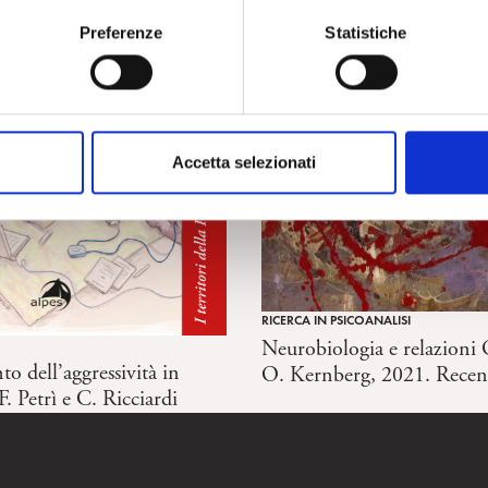
Preferenze
Statistiche
Accetta selezionati
RICERCA IN PSICOANALISI
Neurobiologia e relazioni 
 dell’aggressività in
O. Kernberg, 2021. Recen
. Petrì e C. Ricciardi