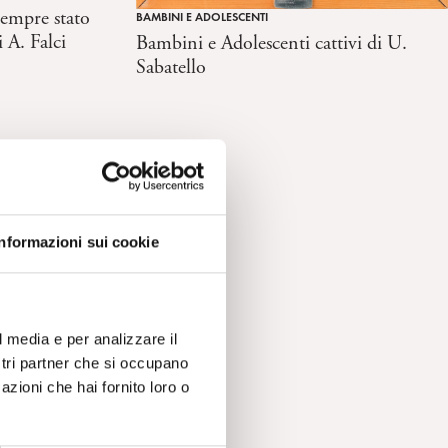
sempre stato
BAMBINI E ADOLESCENTI
 A. Falci
Bambini e Adolescenti cattivi di U.
Sabatello
Informazioni sui cookie
l media e per analizzare il
ostri partner che si occupano
azioni che hai fornito loro o