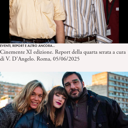
EVENTI, REPORT E ALTRO ANCORA...
Cinemente XI edizione. Report della quarta serata a cura
di V. D’Angelo. Roma, 05/06/2025