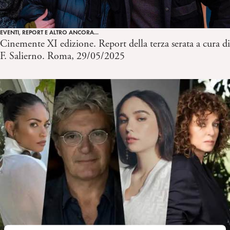
EVENTI, REPORT E ALTRO ANCORA...
Cinemente XI edizione. Report della terza serata a cura di
F. Salierno. Roma, 29/05/2025