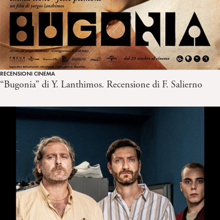
RECENSIONI CINEMA
“Bugonia” di Y. Lanthimos. Recensione di F. Salierno