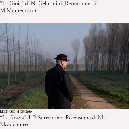
“La Gioia” di N. Gelormini. Recensione di
M.Montemurro
RECENSIONI CINEMA
“La Grazia” di P. Sorrentino. Recensione di M.
Montemurro