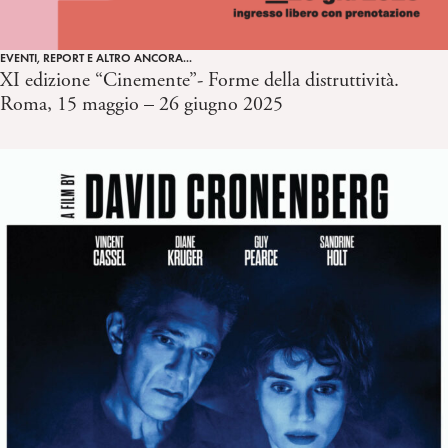
EVENTI, REPORT E ALTRO ANCORA...
XI edizione “Cinemente”- Forme della distruttività.
Roma, 15 maggio – 26 giugno 2025