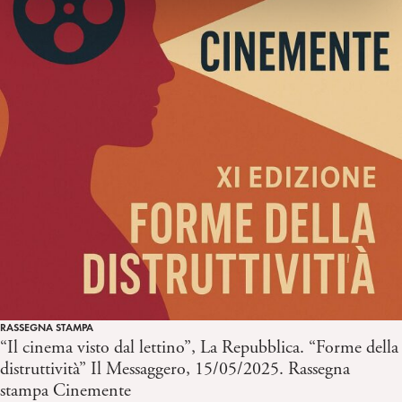
RASSEGNA STAMPA
“Il cinema visto dal lettino”, La Repubblica. “Forme della
distruttività” Il Messaggero, 15/05/2025. Rassegna
stampa Cinemente