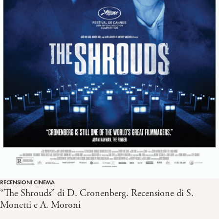
RECENSIONI CINEMA
“The Shrouds” di D. Cronenberg. Recensione di S.
Monetti e A. Moroni