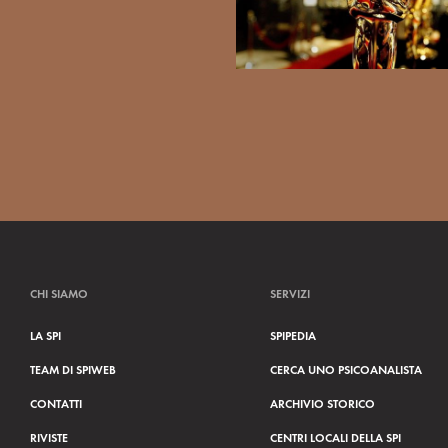
CHI SIAMO
SERVIZI
LA SPI
SPIPEDIA
TEAM DI SPIWEB
CERCA UNO PSICOANALISTA
CONTATTI
ARCHIVIO STORICO
RIVISTE
CENTRI LOCALI DELLA SPI