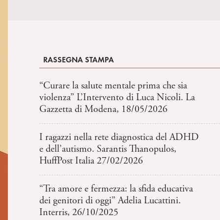
RASSEGNA STAMPA
“Curare la salute mentale prima che sia
violenza” L’Intervento di Luca Nicoli. La
Gazzetta di Modena, 18/05/2026
I ragazzi nella rete diagnostica del ADHD
e dell’autismo. Sarantis Thanopulos,
HuffPost Italia 27/02/2026
“Tra amore e fermezza: la sfida educativa
dei genitori di oggi” Adelia Lucattini.
Interris, 26/10/2025