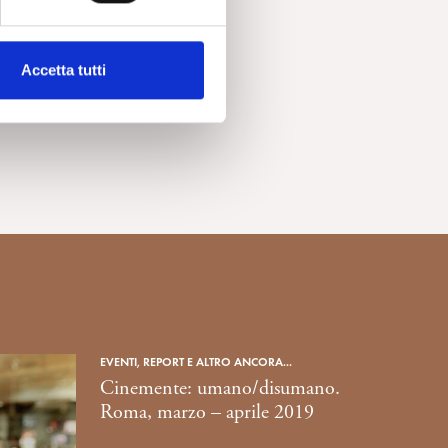
Accetta tutti
EVENTI, REPORT E ALTRO ANCORA...
Cinemente: umano/disumano.
Roma, marzo – aprile 2019