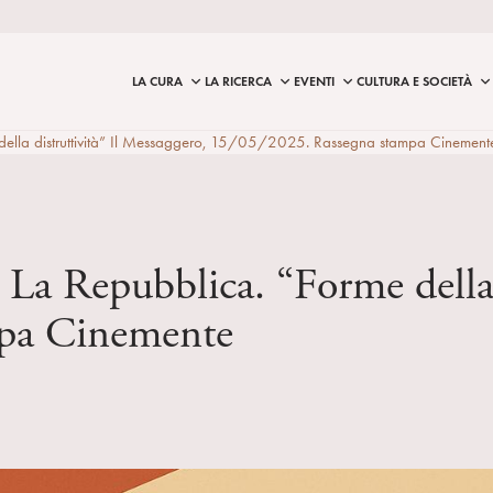
LA CURA
LA RICERCA
EVENTI
CULTURA E SOCIETÀ
me della distruttività” Il Messaggero, 15/05/2025. Rassegna stampa Cinement
”, La Repubblica. “Forme della 
mpa Cinemente