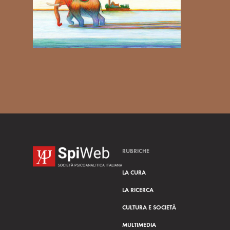
RUBRICHE
LA CURA
LA RICERCA
CULTURA E SOCIETÀ
MULTIMEDIA