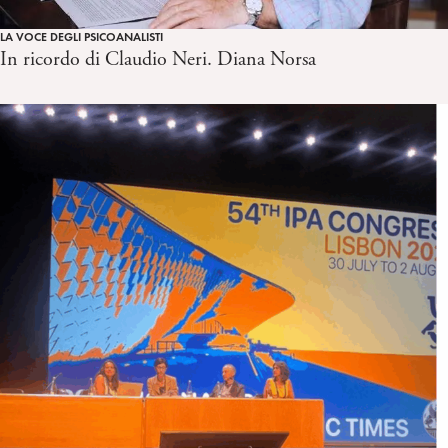
LA VOCE DEGLI PSICOANALISTI
In ricordo di Claudio Neri. Diana Norsa