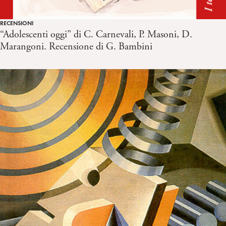
RECENSIONI
“Adolescenti oggi” di C. Carnevali, P. Masoni, D.
Marangoni. Recensione di G. Bambini