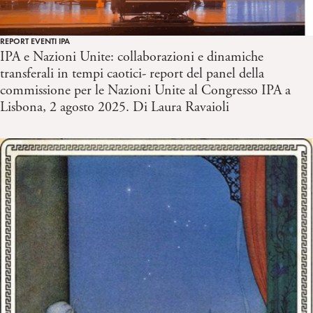
REPORT EVENTI IPA
IPA e Nazioni Unite: collaborazioni e dinamiche
transferali in tempi caotici- report del panel della
commissione per le Nazioni Unite al Congresso IPA a
Lisbona, 2 agosto 2025. Di Laura Ravaioli