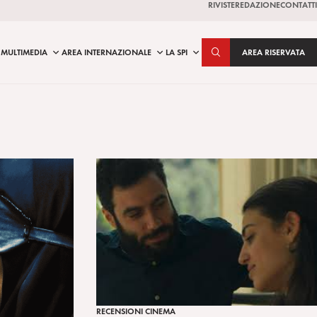
RIVISTE
REDAZIONE
CONTATTI
MULTIMEDIA
AREA INTERNAZIONALE
LA SPI
AREA RISERVATA
RECENSIONI CINEMA