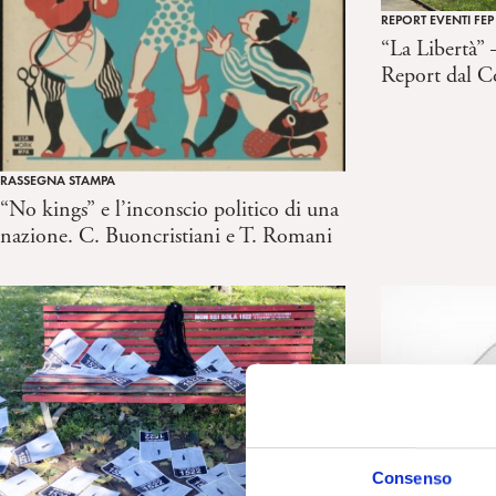
REPORT EVENTI FEP
“La Libertà” 
Report dal C
RASSEGNA STAMPA
“No kings” e l’inconscio politico di una
nazione. C. Buoncristiani e T. Romani
Consenso