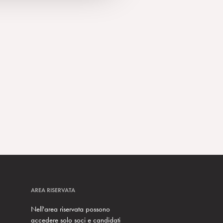
AREA RISERVATA
Nell'area riservata possono
accedere solo soci e candidati