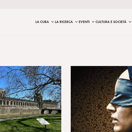
LA CURA
LA RICERCA
EVENTI
CULTURA E SOCIETÀ