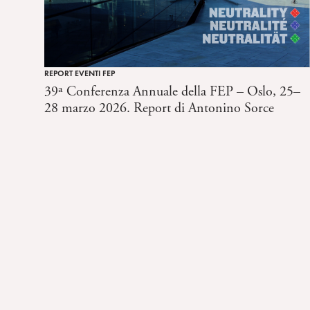
REPORT EVENTI FEP
39ª Conferenza Annuale della FEP – Oslo, 25–
28 marzo 2026. Report di Antonino Sorce