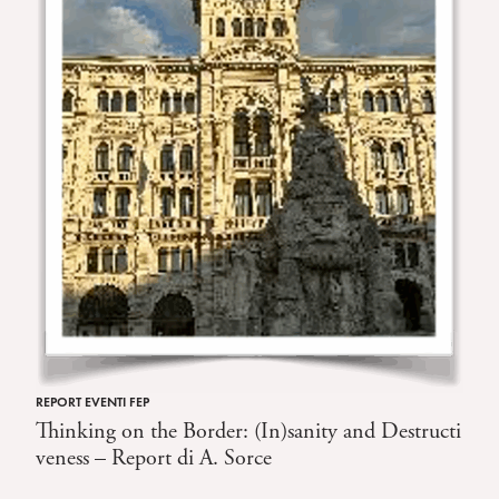
REPORT EVENTI FEP
Thinking on the Border: (In)sanity and Destructi
veness – Report di A. Sorce