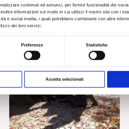
nalizzare contenuti ed annunci, per fornire funzionalità dei socia
inoltre informazioni sul modo in cui utilizzi il nostro sito con i n
icità e social media, i quali potrebbero combinarle con altre inform
lizzo dei loro servizi.
Preferenze
Statistiche
Accetta selezionati