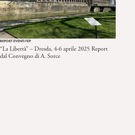
REPORT EVENTI FEP
“La Libertà” – Dresda, 4-6 aprile 2025 Report
dal Convegno di A. Sorce