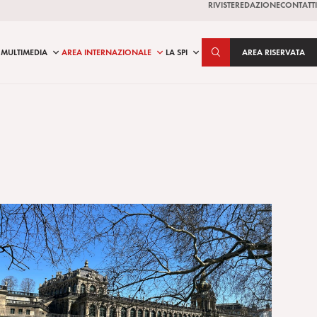
RIVISTE
REDAZIONE
CONTATTI
MULTIMEDIA
AREA INTERNAZIONALE
LA SPI
AREA RISERVATA