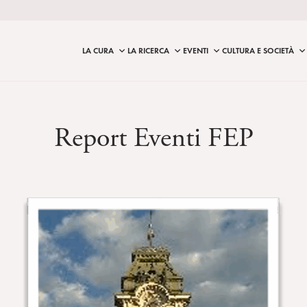
LA CURA
LA RICERCA
EVENTI
CULTURA E SOCIETÀ
Report Eventi FEP