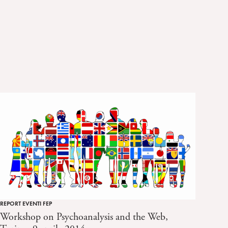
REPORT EVENTI FEP
Workshop on Psychoanalysis and the Web,