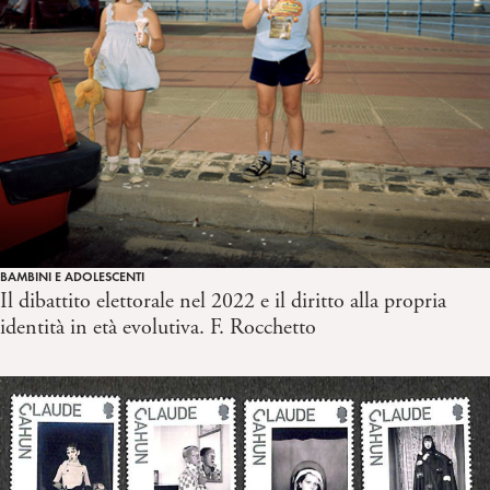
BAMBINI E ADOLESCENTI
Il dibattito elettorale nel 2022 e il diritto alla propria
identità in età evolutiva. F. Rocchetto