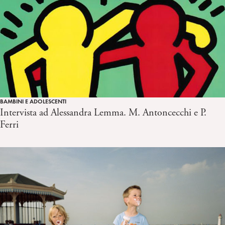
BAMBINI E ADOLESCENTI
Intervista ad Alessandra Lemma. M. Antoncecchi e P.
Ferri