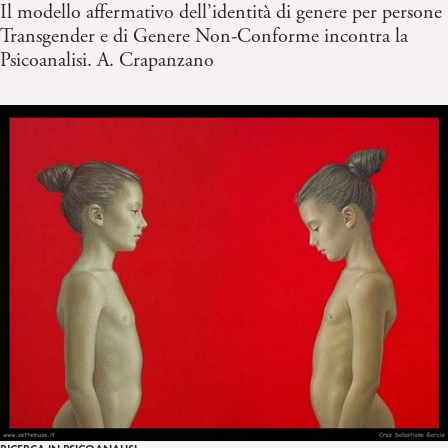
Il modello affermativo dell’identità di genere per persone
Transgender e di Genere Non-Conforme incontra la
Psicoanalisi. A. Crapanzano