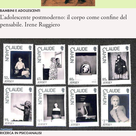
BAMBINI E ADOLESCENTI
L’adolescente postmoderno: il corpo come confine del
pensabile. Irene Ruggiero
RICERCA IN PSICOANALISI