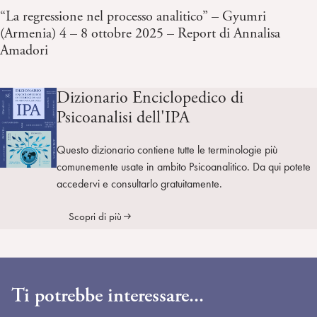
“La regressione nel processo analitico” – Gyumri
(Armenia) 4 – 8 ottobre 2025 – Report di Annalisa
Amadori
Dizionario Enciclopedico di
Psicoanalisi dell'IPA
Questo dizionario contiene tutte le terminologie più
comunemente usate in ambito Psicoanalitico. Da qui potete
accedervi e consultarlo gratuitamente.
Scopri di più
Ti potrebbe interessare...