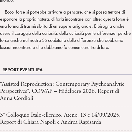
mondo.
Ecco, forse si potrebbe arrivare a pensare, che si possa tentare di
esportare la propria natura, di farla incontrare con altre: questa forse è
una forma di trasmissibilità di un sapere artigianale. E bisogna anche
avere il coraggio della curiosità, della curiosità per le differenze, perché
forse anche nel nostro Sé coabitano delle differenze che dobbiamo
lasciar incontrare e che dobbiamo fa comunicare tra di loro.
REPORT EVENTI IPA
“Assisted Reproduction: Contemporary Psychoanalytic
Perspectives”. COWAP – Hidelberg 2026. Report di
Anna Cordioli
3° Colloquio Italo-ellenico. Atene, 13 e 14/09/2025.
Report di Chiara Napoli e Andrea Rapisarda