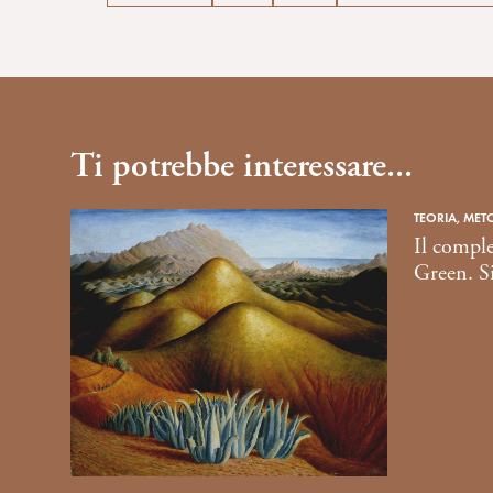
Ti potrebbe interessare...
TEORIA, MET
Il comple
Green. S