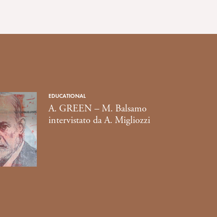
EDUCATIONAL
A. GREEN – M. Balsamo
intervistato da A. Migliozzi