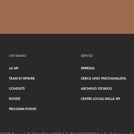
CHI SIAMO
SERVIZI
LA SPI
SPIPEDIA
TEAM DI SPIWEB
CERCA UNO PSICOANALISTA
CONTATTI
ARCHIVIO STORICO
RIVISTE
CENTRI LOCALI DELLA SPI
PROSSIMI EVENTI