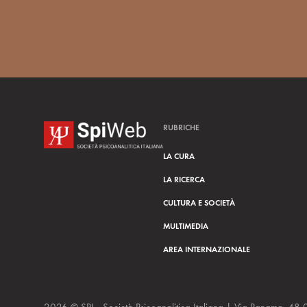
RUBRICHE
LA CURA
LA RICERCA
CULTURA E SOCIETÀ
MULTIMEDIA
AREA INTERNAZIONALE