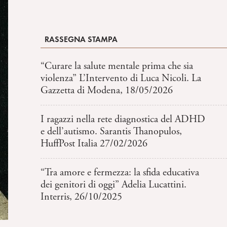
RASSEGNA STAMPA
“Curare la salute mentale prima che sia
violenza” L’Intervento di Luca Nicoli. La
Gazzetta di Modena, 18/05/2026
I ragazzi nella rete diagnostica del ADHD
e dell’autismo. Sarantis Thanopulos,
HuffPost Italia 27/02/2026
“Tra amore e fermezza: la sfida educativa
dei genitori di oggi” Adelia Lucattini.
Interris, 26/10/2025