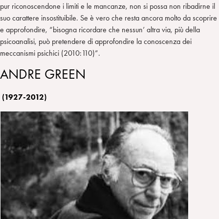
pur riconoscendone i limiti e le mancanze, non si possa non ribadirne il
suo carattere insostituibile. Se è vero che resta ancora molto da scoprire
e approfondire, “bisogna ricordare che nessun’ altra via, più della
psicoanalisi, può pretendere di approfondire la conoscenza dei
meccanismi psichici (2010:110)”.
ANDRE GREEN
(1927-2012)