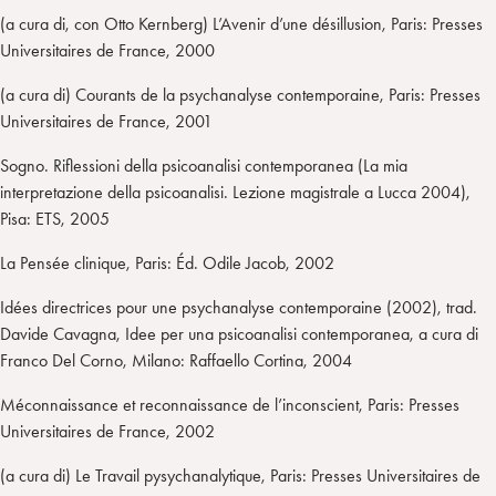
(a cura di, con Otto Kernberg) L’Avenir d’une désillusion, Paris: Presses
Universitaires de France, 2000
(a cura di) Courants de la psychanalyse contemporaine, Paris: Presses
Universitaires de France, 2001
Sogno. Riflessioni della psicoanalisi contemporanea (La mia
interpretazione della psicoanalisi. Lezione magistrale a Lucca 2004),
Pisa: ETS, 2005
La Pensée clinique, Paris: Éd. Odile Jacob, 2002
Idées directrices pour une psychanalyse contemporaine (2002), trad.
Davide Cavagna, Idee per una psicoanalisi contemporanea, a cura di
Franco Del Corno, Milano: Raffaello Cortina, 2004
Méconnaissance et reconnaissance de l’inconscient, Paris: Presses
Universitaires de France, 2002
(a cura di) Le Travail pysychanalytique, Paris: Presses Universitaires de