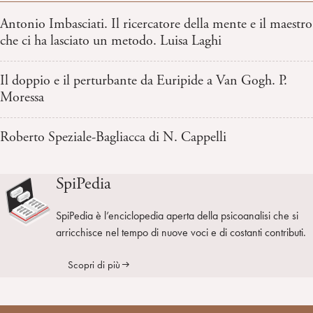
Antonio Imbasciati. Il ricercatore della mente e il maestro
che ci ha lasciato un metodo. Luisa Laghi
Il doppio e il perturbante da Euripide a Van Gogh. P.
Moressa
Roberto Speziale-Bagliacca di N. Cappelli
SpiPedia
SpiPedia è l’enciclopedia aperta della psicoanalisi che si
arricchisce nel tempo di nuove voci e di costanti contributi.
Scopri di più