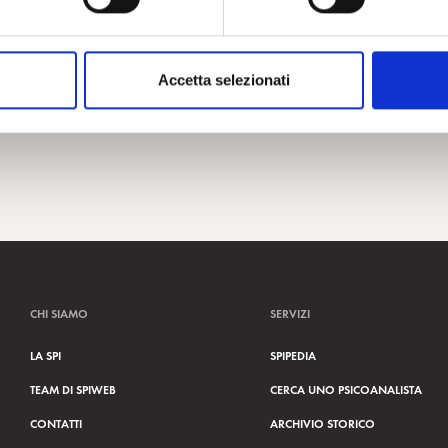
Accetta selezionati
CHI SIAMO
SERVIZI
LA SPI
SPIPEDIA
TEAM DI SPIWEB
CERCA UNO PSICOANALISTA
CONTATTI
ARCHIVIO STORICO