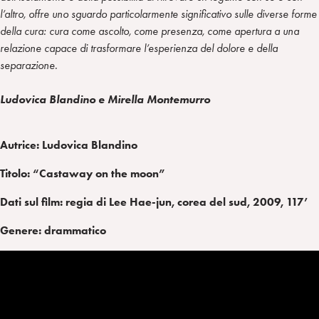
l’altro, offre uno sguardo particolarmente significativo sulle diverse forme
della cura: cura come ascolto, come presenza, come apertura a una
relazione capace di trasformare l’esperienza del dolore e della
separazione.
Ludovica Blandino e Mirella Montemurro
Autrice: Ludovica Blandino
Titolo: “Castaway on the moon”
Dati sul film: regia di Lee Hae-jun, corea del sud, 2009, 117’
Genere: drammatico