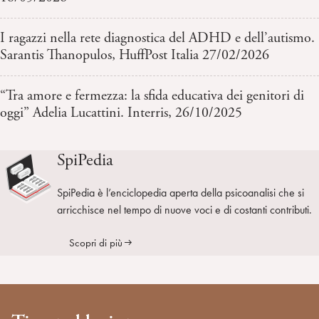
I ragazzi nella rete diagnostica del ADHD e dell’autismo.
Sarantis Thanopulos, HuffPost Italia 27/02/2026
“Tra amore e fermezza: la sfida educativa dei genitori di
oggi” Adelia Lucattini. Interris, 26/10/2025
SpiPedia
SpiPedia è l’enciclopedia aperta della psicoanalisi che si
arricchisce nel tempo di nuove voci e di costanti contributi.
Scopri di più