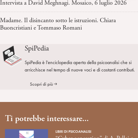
Intervista a David Meghnagi. Mosaico, 6 luglio 2026
Madame. Il disincanto sotto le istruzioni. Chiara
Buoncristiani e Tommaso Romani
SpiPedia
SpiPedia è l’enciclopedia aperta della psicoanalisi che si
arricchisce nel tempo di nuove voci e di costanti contributi.
Scopri di più
Ti potrebbe interessare...
LIBRI DI PSICOANALISI