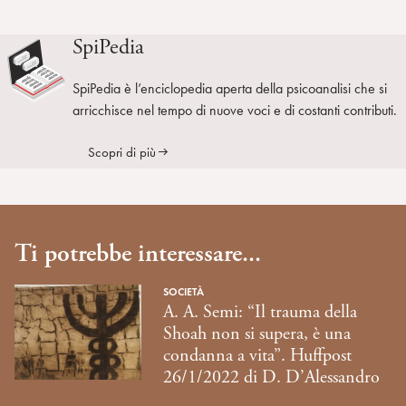
SpiPedia
SpiPedia è l’enciclopedia aperta della psicoanalisi che si
arricchisce nel tempo di nuove voci e di costanti contributi.
Scopri di più
Ti potrebbe interessare...
SOCIETÀ
A. A. Semi: “Il trauma della
Shoah non si supera, è una
condanna a vita”. Huffpost
26/1/2022 di D. D’Alessandro