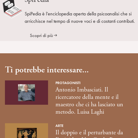
SpiPedia è l’enciclopedia aperta della psicoanalisi che si
arricchisce nel tempo di nuove voci e di costanti contributi.
Scopri di più
Ti potrebbe interessare...
PROTAGONISTI
Antonio Imbasciati. Il
ricercatore della mente e il
maestro che ci ha lasciato un
metodo. Luisa Laghi
ARTE
Il doppio e il perturbante da