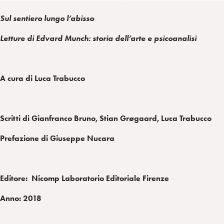
Sul sentiero lungo l’abisso
Letture di Edvard Munch: storia dell’arte e psicoanalisi
A cura di Luca Trabucco
Scritti di Gianfranco Bruno, Stian Grøgaard, Luca Trabucco
Prefazione di Giuseppe Nucara
Editore:
Nicomp Laboratorio Editoriale Firenze
Anno: 2018