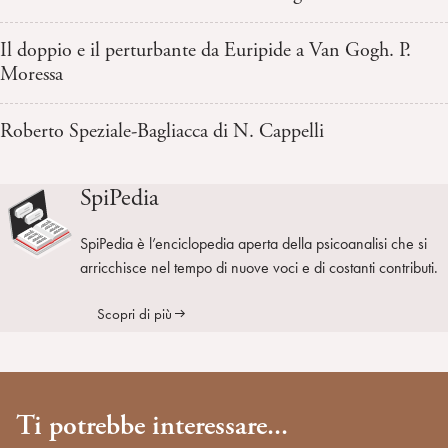
Il doppio e il perturbante da Euripide a Van Gogh. P.
Moressa
Roberto Speziale-Bagliacca di N. Cappelli
SpiPedia
SpiPedia è l’enciclopedia aperta della psicoanalisi che si
arricchisce nel tempo di nuove voci e di costanti contributi.
Scopri di più
Ti potrebbe interessare...