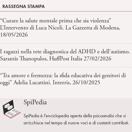
RASSEGNA STAMPA
“Curare la salute mentale prima che sia violenza”
L’Intervento di Luca Nicoli. La Gazzetta di Modena,
18/05/2026
I ragazzi nella rete diagnostica del ADHD e dell’autismo.
Sarantis Thanopulos, HuffPost Italia 27/02/2026
“Tra amore e fermezza: la sfida educativa dei genitori di
oggi” Adelia Lucattini. Interris, 26/10/2025
SpiPedia
SpiPedia è l’enciclopedia aperta della psicoanalisi che si
arricchisce nel tempo di nuove voci e di costanti contributi.