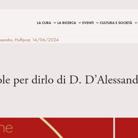
LA CURA
LA RICERCA
EVENTI
CULTURA E SOCIETÀ
Alessandro, Huffpost, 14/06/2024
role per dirlo di D. D’Alessa