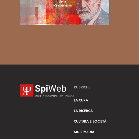
RUBRICHE
LA CURA
LA RICERCA
CULTURA E SOCIETÀ
MULTIMEDIA