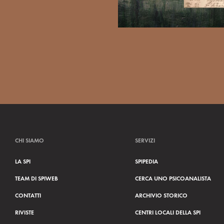
CHI SIAMO
SERVIZI
LA SPI
SPIPEDIA
TEAM DI SPIWEB
CERCA UNO PSICOANALISTA
CONTATTI
ARCHIVIO STORICO
RIVISTE
CENTRI LOCALI DELLA SPI