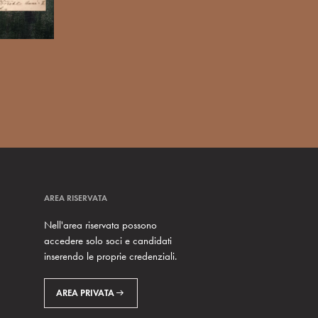
AREA RISERVATA
Nell'area riservata possono
accedere solo soci e candidati
inserendo le proprie credenziali.
AREA PRIVATA