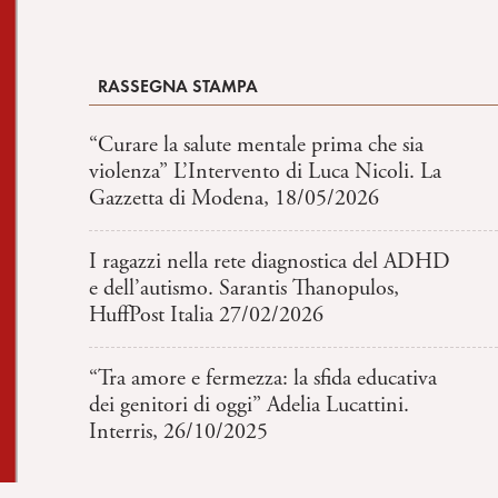
RASSEGNA STAMPA
“Curare la salute mentale prima che sia
violenza” L’Intervento di Luca Nicoli. La
Gazzetta di Modena, 18/05/2026
I ragazzi nella rete diagnostica del ADHD
e dell’autismo. Sarantis Thanopulos,
HuffPost Italia 27/02/2026
“Tra amore e fermezza: la sfida educativa
dei genitori di oggi” Adelia Lucattini.
Interris, 26/10/2025