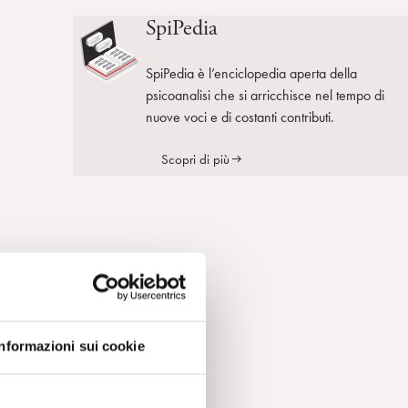
SpiPedia
SpiPedia è l’enciclopedia aperta della
psicoanalisi che si arricchisce nel tempo di
nuove voci e di costanti contributi.
Scopri di più
oco
Informazioni sui cookie
mo