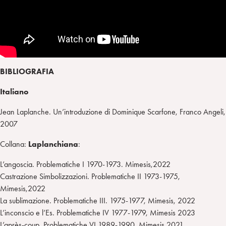
BIBLIOGRAFIA
Italiano
Jean Laplanche. Un’introduzione di Dominique Scarfone, Franco Angeli,
2007
Collana:
Laplanchiana
:
L’angoscia. Problematiche I 1970-1973. Mimesis,2022
Castrazione Simbolizzazioni. Problematiche II 1973-1975,
Mimesis,2022
La sublimazione. Problematiche III. 1975-1977, Mimesis, 2022
L’inconscio e l’Es. Problematiche IV 1977-1979, Mimesis 2023
L’après-coup. Problematiche VI 1989-1990, Mimesis 2021