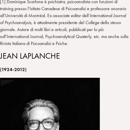
[1] Dominique Scarfone è psichiatra, psicoanalista con funzioni di
training presso l’Istituto Canadese di Psicoanalisi e professore onorario
all’Università di Montréal. Ex-
associate editor
dell’
International Journal
of Psychoanalysis
, è attualmente presidente del
College
dello stesso
giornale. Autore di molti libri e articoli, pubblicati per lo più
sull’International Journal, Psychoanalytical Quaterly, etc. ma anche sulla
Rivista Italiana di Psicoanalisi e Psiche.
JEAN LAPLANCHE
(1924-2012)