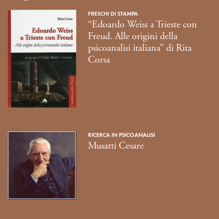
FRESCHI DI STAMPA
“Edoardo Weiss a Trieste con
Freud. Alle origini della
psicoanalisi italiana” di Rita
Corsa
RICERCA IN PSICOANALISI
Musatti Cesare