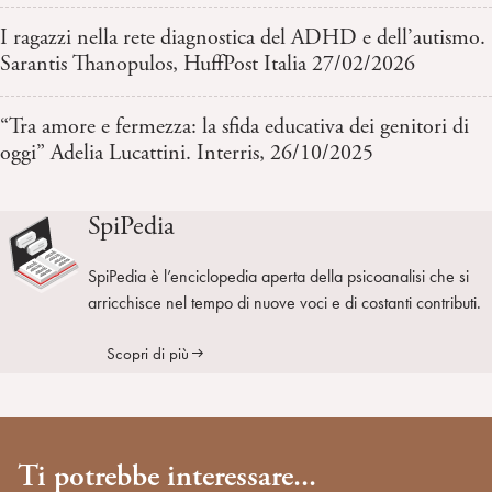
I ragazzi nella rete diagnostica del ADHD e dell’autismo.
Sarantis Thanopulos, HuffPost Italia 27/02/2026
“Tra amore e fermezza: la sfida educativa dei genitori di
oggi” Adelia Lucattini. Interris, 26/10/2025
SpiPedia
SpiPedia è l’enciclopedia aperta della psicoanalisi che si
arricchisce nel tempo di nuove voci e di costanti contributi.
Scopri di più
Ti potrebbe interessare...